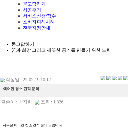
묻고답하기
시공후기
서비스신청/접수
소비자피해사례
전국지점안내
묻고답하기
꿈과 희망 그리고 깨끗한 공기를 만들기 위한 노력
작성일 : 25-05-19 10:12
에어컨 청소 견적 문의
글쓴이 :
박지희
조회 : 1,826
사무실 에어컨 청소 견적 문의 드립니다.