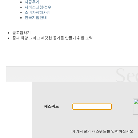
시공후기
서비스신청/접수
소비자피해사례
전국지점안내
묻고답하기
꿈과 희망 그리고 깨끗한 공기를 만들기 위한 노력
패스워드
이 게시물의 패스워드를 입력하십시오.