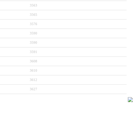
3563
3565
3576
3590
3590
3591
3608
3610
3612
3627