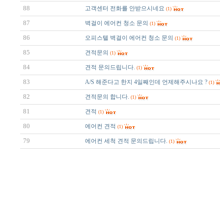
88
고객센터 전화를 안받으시네요
(1)
87
벽걸이 에어컨 청소 문의
(1)
86
오피스텔 벽걸이 에어컨 청소 문의
(1)
85
견적문의
(1)
84
견적 문의드립니다.
(1)
83
A/S 해준다고 한지 4일째인데 언제해주시나요 ?
(1)
82
견적문의 합니다.
(1)
81
견적
(1)
80
에어컨 견적
(1)
79
에어컨 세척 견적 문의드립니다.
(1)